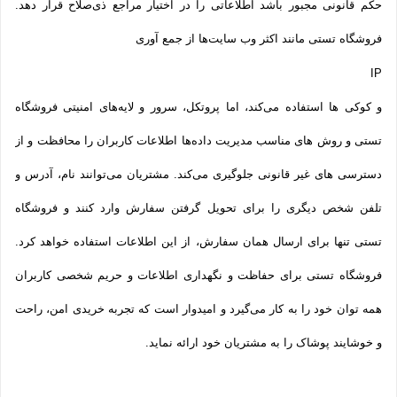
حکم قانونی مجبور باشد اطلاعاتی را در اختیار مراجع ذی‌صلاح قرار دهد.
فروشگاه تستی مانند اکثر وب سایت‌ها از جمع آوری
IP
و کوکی ‌ها استفاده می‌کند، اما پروتکل، سرور و لایه‌های امنیتی فروشگاه
تستی و روش‌ های مناسب مدیریت داده‌ها اطلاعات کاربران را محافظت و از
دسترسی‌ های غیر قانونی جلوگیری می‌کند. مشتریان می‌توانند نام، آدرس و
تلفن شخص دیگری را برای تحویل گرفتن سفارش وارد کنند و فروشگاه
تستی تنها برای ارسال همان سفارش، از این اطلاعات استفاده خواهد کرد.
فروشگاه تستی برای حفاظت و نگهداری اطلاعات و حریم شخصی کاربران
همه­ توان خود را به کار می‌گیرد و امیدوار است که تجربه‌ خریدی امن، راحت
و خوشایند پوشاک را به مشتریان خود ارائه نماید.