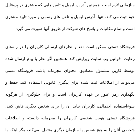
سازمانی لازم است. همچنین آدرس ایمیل و تلفن هایی که مشتری در پروفایل
خود ثبت می­ کند، تنها آدرس ایمیل و تلفن­ های رسمی و مورد تایید مشتری
است و تمام مکاتبات و پاسخ های شرکت از طریق آنها صورت می گیرد.
فروشگاه تستی ممکن است نقد و نظرهای ارسالی کاربران را در راستای
رعایت قوانین وب سایت ویرایش کند. همچنین اگر نظر یا پیام ارسال شده
توسط کاربر، مشمول مصادیق محتوای مجرمانه باشد، فروشگاه تستی
می‌تواند از اطلاعات ثبت شده برای پیگیری قانونی استفاده کند. حفظ و
نگهداری رمز عبور بر عهده کاربران است و برای جلوگیری از هرگونه
سوءاستفاده احتمالی، کاربران نباید آن را برای شخص دیگری فاش کنند.
فروشگاه تستی هویت شخصی کاربران را محرمانه دانسته و اطلاعات
شخصی آنان را به هیچ شخص یا سازمان دیگری منتقل نمی‌کند، مگر اینکه با