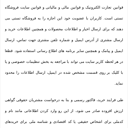
قوانین تجارت الکترونیک و قوانین مالی و مالیاتی و قوانین سایت فروشگاه
تستی است. کاربران با عضویت خود این اجازه را به فروشگاه تستی می
دهند که برای ارسال اخبار و اطلاعات محصولات و همچنین اطلاعات خرید و
ارسال مشتری از آدرس ایمیل و شماره تلفن مشتری جهت تماس، ارسال
ایمیل و پیامک و همچنین سایر برنامه های اطلاع رسانی استفاده شود. قطعا
در هر لحظه کاربر سایت می تواند با مراجعه به بخش تنظیمات خصوصی و یا
با کلیک بر روی قسمت مشخص شده در ایمیل، ارسال اطلاعات را محدود
نماید.
طی فرایند خرید، فاکتور رسمی و بنا به درخواست مشتریان حقوقی گواهی
ارزش افزوده صادر می شود، از این رو وارد کردن اطلاعاتی مانند نام و
کدملی برای اشخاص حقیقی یا کد اقتصادی و شناسه ملی برای خریدهای