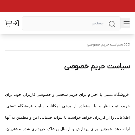
pcp1
/
سیاست حریم خصوصی
سیاست حریم خصوصی
فروشگاه تستی با احترام برای حریم شخصی و خصوصی کاربران خود، برای
خرید، ثبت نظر و یا استفاده از برخی امکانات سایت فروشگاه تستی،
اطلاعاتی را از کاربران خواهد خواست تا بتواند خدماتی امن و مطمئن به آنها
ارائه دهد. همچنین برای پردازش و ارسال پوشاک خریداری شده مشتریان،