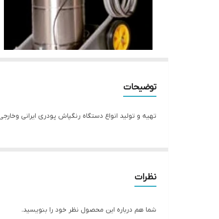
توضیحات
تهیه و تولید انواع دستگاه رنگپاش پودری ایرانی وخا
نظرات
شما هم درباره این محصول نظر خود را بنویسید.