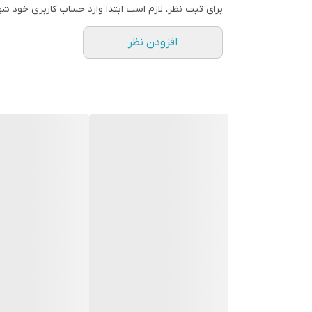
برای ثبت نظر، لازم است ابتدا وارد حساب کاربری خود شو
افزودن نظر