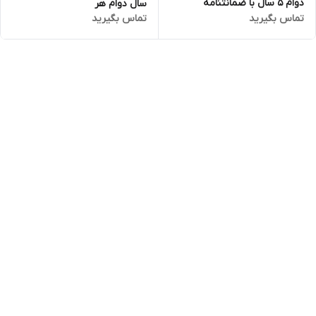
دوام 5 سال با ضمانتنامه
سال دوام هر
تماس بگیرید
تماس بگیرید