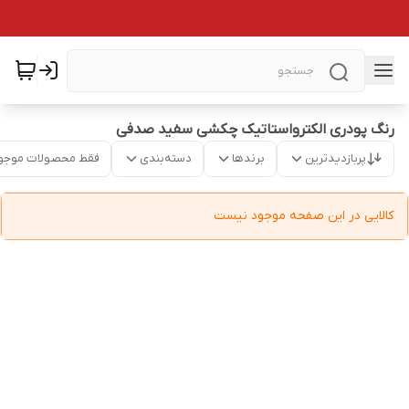
رنگ پودری الکترواستاتیک چکشی سفید صدفی
پربازدیدترین
برندها
دسته‌بندی
فقط محصولات موجو
کالایی در این صفحه موجود نیست