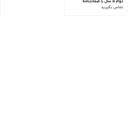
دوام 5 سال با ضمانتنامه
تماس بگیرید